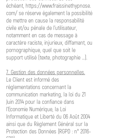
échéant,
https://www.fraissinethypnose.
com/ se
réserve également la possibilité
de mettre en cause la responsabilité
civile et/ou pénale de l’utilisateur,
notamment en cas de message à
caractère raciste, injurieux, diffamant, ou
pornographique, quel que soit le
support utilisé (texte, photographie …).
7. Gestion des données personnelles.
Le Client est informé des
réglementations concernant la
communication marketing, la loi du 21
Juin 2014 pour la confiance dans
l’Economie Numérique, la Loi
Informatique et Liberté du 06 Août 2004
ainsi que du Règlement Général sur la
Protection des Données (RGPD : n°
2016-