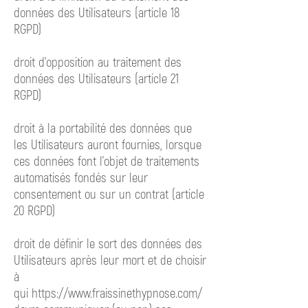
données des Utilisateurs (article 18
RGPD)
droit d’opposition au traitement des
données des Utilisateurs (article 21
RGPD)
droit à la portabilité des données que
les Utilisateurs auront fournies, lorsque
ces données font l’objet de traitements
automatisés fondés sur leur
consentement ou sur un contrat (article
20 RGPD)
droit de définir le sort des données des
Utilisateurs après leur mort et de choisir
à
qui
https://www.fraissinethypnose.com/