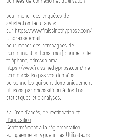
données de connexion et d’utilisation
pour mener des enquêtes de
satisfaction facultatives
sur
https://www.fraissinethypnose.com/
:
adresse email
pour mener des campagnes de
communication (sms, mail) : numéro de
téléphone, adresse email
https://www.fraissinethypnose.com/ ne
commercialise pas vos données
personnelles qui sont donc uniquement
utilisées par nécessité ou à des fins
statistiques et d’analyses.
7.3 Droit d’accès, de rectification et
d’opposition
Conformément à la réglementation
européenne en vigueur, les Utilisateurs