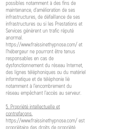
possibles notamment à des fins de
maintenance, d’amélioration de ses
infrastructures, de défaillance de ses
infrastructures ou si les Prestations et
Services génèrent un trafic réputé
anormal.
https://www.fraissinethypnose.com/ et
l’hébergeur ne pourront être tenus
responsables en cas de
dysfonctionnement du réseau Internet,
des lignes téléphoniques ou du matériel
informatique et de téléphonie lié
notamment à l’encombrement du
réseau empêchant l’accès au serveur.
5. Propriété intellectuelle et
contrefaçons.
https://www.fraissinethypnose.com/ est
propriétaire des droits de propriété