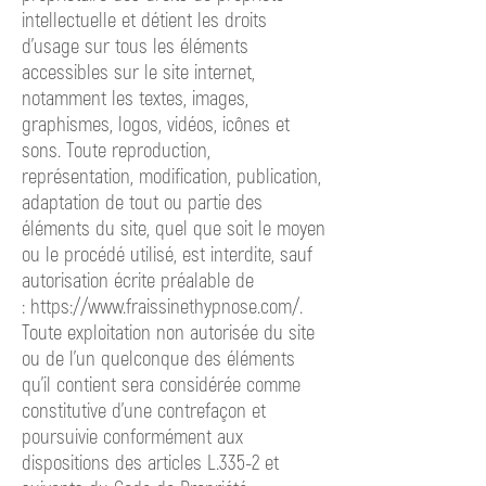
intellectuelle et détient les droits
d’usage sur tous les éléments
accessibles sur le site internet,
notamment les textes, images,
graphismes, logos, vidéos, icônes et
sons. Toute reproduction,
représentation, modification, publication,
adaptation de tout ou partie des
éléments du site, quel que soit le moyen
ou le procédé utilisé, est interdite, sauf
autorisation écrite préalable de
:
https://www.fraissinethypnose.com/.
Toute exploitation non autorisée du site
ou de l’un quelconque des éléments
qu’il contient sera considérée comme
constitutive d’une contrefaçon et
poursuivie conformément aux
dispositions des articles L.335-2 et