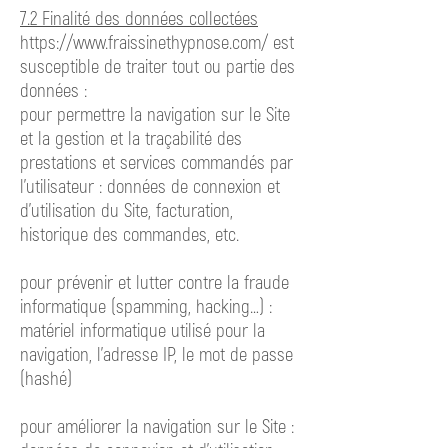
7.2 Finalité des données collectées
https://www.fraissinethypnose.com/ est
susceptible de traiter tout ou partie des
données :
pour permettre la navigation sur le Site
et la gestion et la traçabilité des
prestations et services commandés par
l’utilisateur : données de connexion et
d’utilisation du Site, facturation,
historique des commandes, etc.
pour prévenir et lutter contre la fraude
informatique (spamming, hacking…) :
matériel informatique utilisé pour la
navigation, l’adresse IP, le mot de passe
(hashé)
pour améliorer la navigation sur le Site :