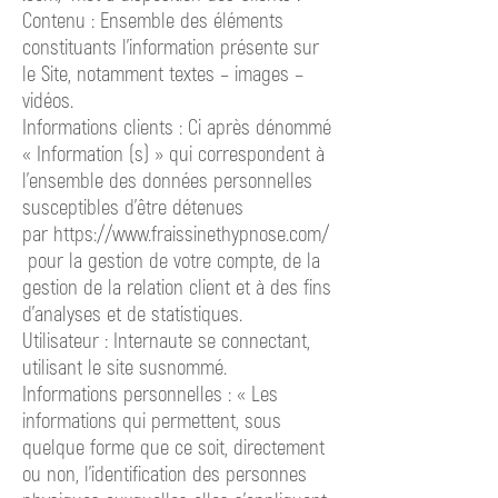
Contenu : Ensemble des éléments
constituants l’information présente sur
le Site, notamment textes – images –
vidéos.
Informations clients : Ci après dénommé
« Information (s) » qui correspondent à
l’ensemble des données personnelles
susceptibles d’être détenues
par
https://www.fraissinethypnose.com/
pour
la gestion de votre compte, de la
gestion de la relation client et à des fins
d’analyses et de statistiques.
Utilisateur : Internaute se connectant,
utilisant le site susnommé.
Informations personnelles : « Les
informations qui permettent, sous
quelque forme que ce soit, directement
ou non, l'identification des personnes