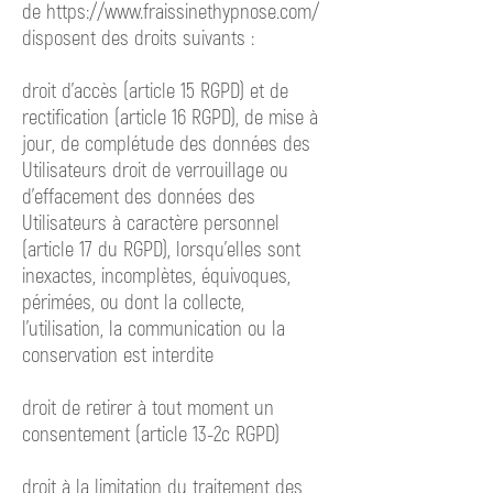
de
https://www.fraissinethypnose.com/
disposent
des droits suivants :
droit d'accès (article 15 RGPD) et de
rectification (article 16 RGPD), de mise à
jour, de complétude des données des
Utilisateurs droit de verrouillage ou
d’effacement des données des
Utilisateurs à caractère personnel
(article 17 du RGPD), lorsqu’elles sont
inexactes, incomplètes, équivoques,
périmées, ou dont la collecte,
l'utilisation, la communication ou la
conservation est interdite
droit de retirer à tout moment un
consentement (article 13-2c RGPD)
droit à la limitation du traitement des