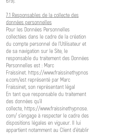
679)
.
7.1 Responsables de la collecte des
données personnelles
Pour les Données Personnelles
collectées dans le cadre de la création
du compte personnel de l’Utilisateur et
de sa navigation sur le Site, le
responsable du traitement des Données
Personnelles est : Marc
Fraissinet.
https://www.fraissinethypnos
e.com/est
représenté par Marc
Fraissinet, son représentant légal
En tant que responsable du traitement
des données qu’il
collecte,
https://www.fraissinethypnose.
com/ s’engage
à respecter le cadre des
dispositions légales en vigueur. Il lui
appartient notamment au Client d’établir