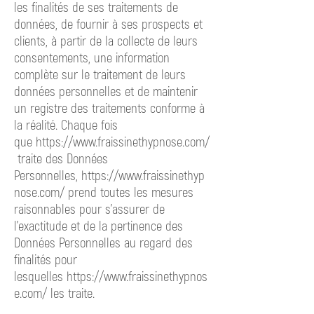
les finalités de ses traitements de
données, de fournir à ses prospects et
clients, à partir de la collecte de leurs
consentements, une information
complète sur le traitement de leurs
données personnelles et de maintenir
un registre des traitements conforme à
la réalité. Chaque fois
que
https://www.fraissinethypnose.com/
traite
des Données
Personnelles,
https://www.fraissinethyp
nose.com/ prend
toutes les mesures
raisonnables pour s’assurer de
l’exactitude et de la pertinence des
Données Personnelles au regard des
finalités pour
lesquelles
https://www.fraissinethypnos
e.com/ les
traite.