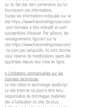
ou du fait des tiers partenaires qui lui
fournissent ces informations.
Toutes les informations indiquées sur le
site
https://www.fraissinethypnose.com/
sont
données à titre indicatif, et sont
susceptibles d’évoluer. Par ailleurs, les
renseignements figurant sur le
site
https://www.fraissinethypnose.com/
ne
sont pas exhaustifs. Ils sont donnés
sous réserve de modifications ayant été
apportées depuis leur mise en ligne.
4. Limitations contractuelles sur les
données techniques.
Le site utilise la technologie JavaScript.
Le site Internet ne pourra être tenu
responsable de dommages matériels
liés à l’utilisation du site. De plus,