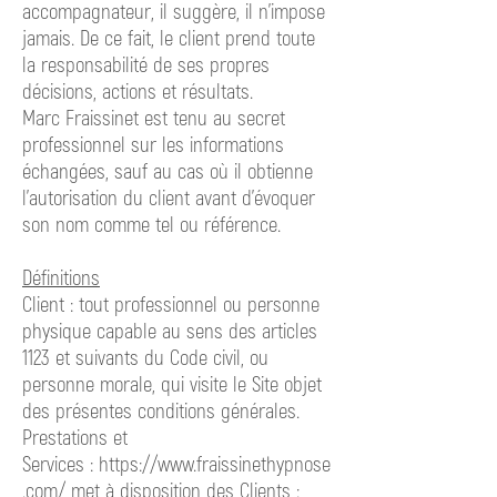
accompagnateur, il suggère, il n’impose
jamais. De ce fait, le client prend toute
la responsabilité de ses propres
décisions, actions et résultats.
Marc Fraissinet est tenu au secret
professionnel sur les informations
échangées, sauf au cas où il obtienne
l’autorisation du client avant d’évoquer
son nom comme tel ou référence.
Définitions
Client : tout professionnel ou personne
physique capable au sens des articles
1123 et suivants du Code civil, ou
personne morale, qui visite le Site objet
des présentes conditions générales.
Prestations et
Services : https://www.fraissinethypnose
.com/ met à disposition des Clients :