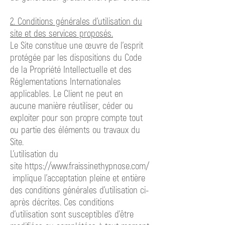
2. Conditions générales d’utilisation du
site et des services proposés.
Le Site constitue une œuvre de l’esprit
protégée par les dispositions du Code
de la Propriété Intellectuelle et des
Réglementations Internationales
applicables. Le Client ne peut en
aucune manière réutiliser, céder ou
exploiter pour son propre compte tout
ou partie des éléments ou travaux du
Site.
L’utilisation du
site
https://www.fraissinethypnose.com/
implique
l’acceptation pleine et entière
des conditions générales d’utilisation ci-
après décrites. Ces conditions
d’utilisation sont susceptibles d’être