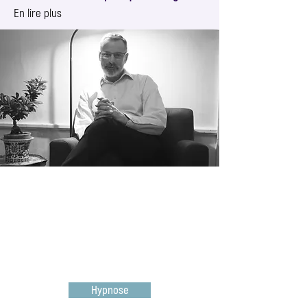
En lire plus
Hypnose