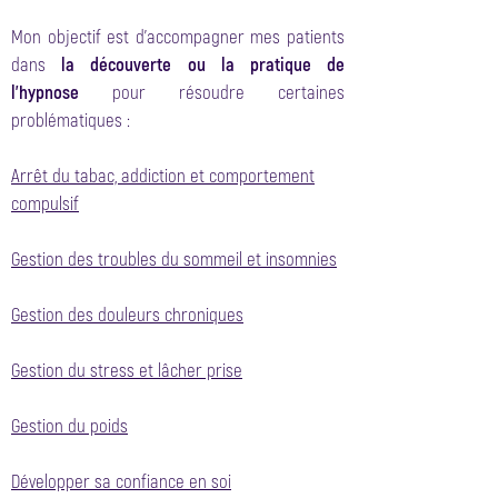
Mon objectif est d’accompagner mes patients
dans
la découverte ou la pratique de
l’hypnose
pour résoudre certaines
problématiques :
Arrêt du tabac, addiction et comportement
compulsif
Gestion des troubles du sommeil et insomnies
Gestion des douleurs chroniques
Gestion du stress et lâcher prise
Gestion du poids
Développer sa confiance en soi